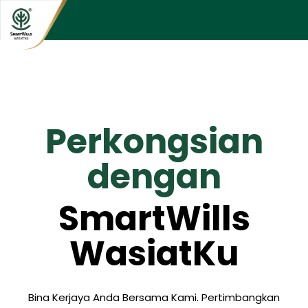
Perkongsian
dengan
SmartWills
WasiatKu
Bina Kerjaya Anda Bersama Kami. Pertimbangkan