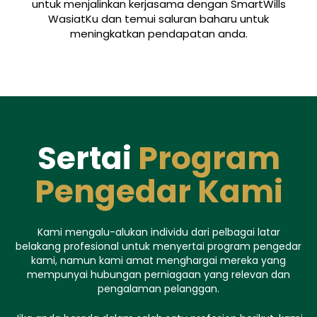
untuk menjalinkan kerjasama dengan SmartWills
WasiatKu dan temui saluran baharu untuk
meningkatkan pendapatan anda.
Sertai
Program
Pengedar Kami
Kami mengalu-alukan individu dari pelbagai latar
belakang profesional untuk menyertai program pengedar
kami, namun kami amat menghargai mereka yang
mempunyai hubungan perniagaan yang relevan dan
pengalaman pelanggan.