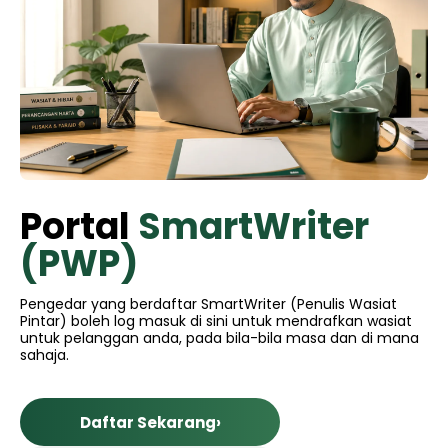
Portal
SmartWriter
(PWP)
Pengedar yang berdaftar SmartWriter (Penulis Wasiat
Pintar) boleh log masuk di sini untuk mendrafkan wasiat
untuk pelanggan anda, pada bila-bila masa dan di mana
sahaja.
Daftar Sekarang
›