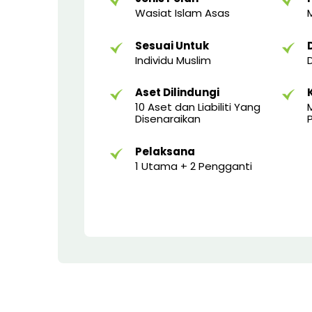
Wasiat Islam Asas
Sesuai Untuk
Individu Muslim
Aset Dilindungi
10 Aset dan Liabiliti Yang
Disenaraikan
Pelaksana
1 Utama + 2 Pengganti